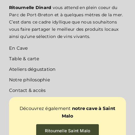
Ritournelle Dinard
vous attend en plein coeur du
Parc de Port-Breton et à quelques mètres de la mer.
C’est dans ce cadre idyllique que nous souhaitons
vous faire partager le meilleur des produits locaux
ainsi qu’une sélection de vins vivants.
En Cave
Table & carte
Ateliers dégustation
Notre philosophie
Contact & accès
Découvrez également
notre cave à Saint
Malo
Ritournelle Saint Malo