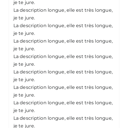
je te jure.
La description longue, elle est très longue,
je te jure.
La description longue, elle est très longue,
je te jure.
La description longue, elle est très longue,
je te jure.
La description longue, elle est très longue,
je te jure.
La description longue, elle est très longue,
je te jure.
La description longue, elle est très longue,
je te jure.
La description longue, elle est très longue,
je te jure.
La description longue, elle est très longue,
je te jure.