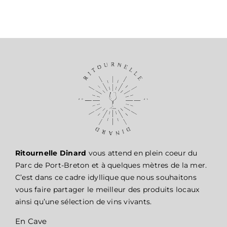
Ritournelle Dinard
vous attend en plein coeur du
Parc de Port-Breton et à quelques mètres de la mer.
C’est dans ce cadre idyllique que nous souhaitons
vous faire partager le meilleur des produits locaux
ainsi qu’une sélection de vins vivants.
En Cave