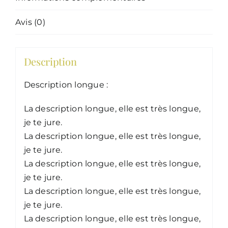
Avis (0)
Description
Description longue :
La description longue, elle est très longue,
je te jure.
La description longue, elle est très longue,
je te jure.
La description longue, elle est très longue,
je te jure.
La description longue, elle est très longue,
je te jure.
La description longue, elle est très longue,