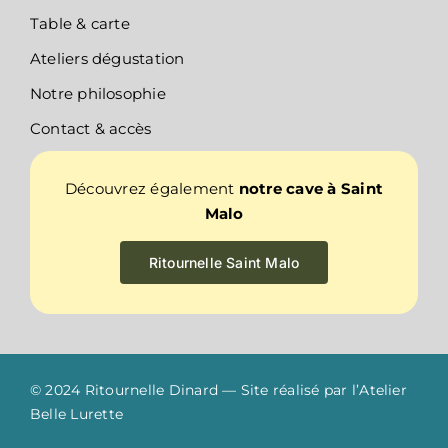
Table & carte
Ateliers dégustation
Notre philosophie
Contact & accès
Découvrez également
notre cave à Saint
Malo
Ritournelle Saint Malo
© 2024 Ritournelle Dinard — Site réalisé par l’
Atelier
Belle Lurette