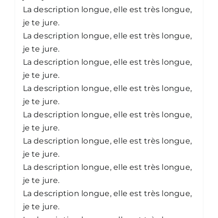
La description longue, elle est très longue,
je te jure.
La description longue, elle est très longue,
je te jure.
La description longue, elle est très longue,
je te jure.
La description longue, elle est très longue,
je te jure.
La description longue, elle est très longue,
je te jure.
La description longue, elle est très longue,
je te jure.
La description longue, elle est très longue,
je te jure.
La description longue, elle est très longue,
je te jure.