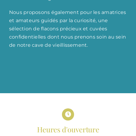
Nous proposons également pour les amatrices
et amateurs guidés par la curiosité, une
sélection de flacons précieux et cuvées
confidentielles dont nous prenons soin au sein
de notre cave de vieillissement.
Heures d'ouverture