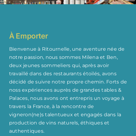
À Emporter
Bienvenue à Ritournelle, une aventure née de
notre passion, nous sommes Milena et Ben,
deux jeunes sommeliers qui, après avoir
travaillé dans des restaurants étoilés, avons
décidé de suivre notre propre chemin. Forts de
noss expériences auprès de grandes tables &
Palaces, nous avons ont entrepris un voyage à
travers la France, à la rencontre de
vigneron(ne)s talentueux et engagés dans la
production de vins naturels, éthiques et
authentiques.