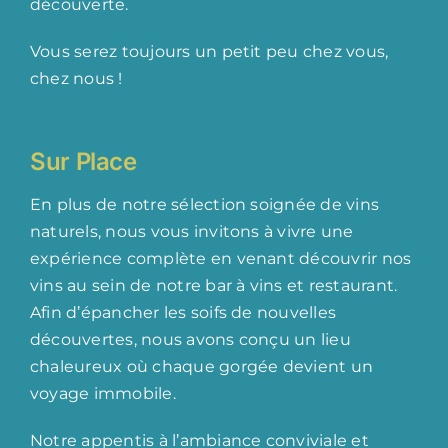
découverte.
Vous serez toujours un petit peu chez vous,
chez nous !
Sur Place
En plus de notre sélection soignée de vins
naturels, nous vous invitons à vivre une
expérience complète en venant découvrir nos
vins au sein de notre bar à vins et restaurant.
Afin d’épancher les soifs de nouvelles
découvertes, nous avons conçu un lieu
chaleureux où chaque gorgée devient un
voyage immobile.
Notre appentis à l’ambiance conviviale et