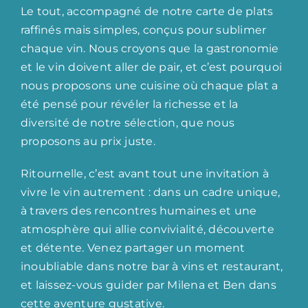
Le tout, accompagné de notre carte de plats
raffinés mais simples, conçus pour sublimer
chaque vin. Nous croyons que la gastronomie
et le vin doivent aller de pair, et c’est pourquoi
nous proposons une cuisine où chaque plat a
été pensé pour révéler la richesse et la
diversité de notre sélection, que nous
proposons au prix juste.
Ritournelle, c’est avant tout une invitation à
vivre le vin autrement : dans un cadre unique,
à travers des rencontres humaines et une
atmosphère qui allie convivialité, découverte
et détente. Venez partager un moment
inoubliable dans notre bar à vins et restaurant,
et laissez-vous guider par Milena et Ben dans
cette aventure gustative.