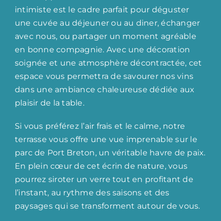
intimiste est le cadre parfait pour déguster
une cuvée au déjeuner ou au diner, échanger
avec nous, ou partager un moment agréable
en bonne compagnie. Avec une décoration
soignée et une atmosphère décontractée, cet
espace vous permettra de savourer nos vins
dans une ambiance chaleureuse dédiée aux
plaisir de la table.
Si vous préférez l’air frais et le calme, notre
terrasse vous offre une vue imprenable sur le
parc de Port Breton, un véritable havre de paix.
En plein cœur de cet écrin de nature, vous
pourrez siroter un verre tout en profitant de
l’instant, au rythme des saisons et des
paysages qui se transforment autour de vous.