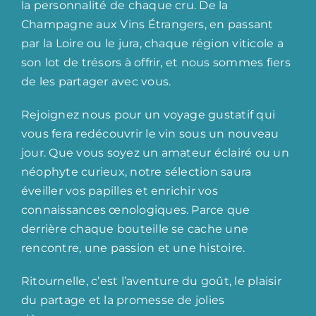
la personnalité de chaque cru. De la
Champagne aux Vins Étrangers, en passant
par la Loire ou le jura, chaque région viticole a
son lot de trésors à offrir, et nous sommes fiers
de les partager avec vous.
Rejoignez nous pour un voyage gustatif qui
vous fera redécouvrir le vin sous un nouveau
jour. Que vous soyez un amateur éclairé ou un
néophyte curieux, notre sélection saura
éveiller vos papilles et enrichir vos
connaissances œnologiques. Parce que
derrière chaque bouteille se cache une
rencontre, une passion et une histoire.
Ritournelle, c’est l’aventure du goût, le plaisir
du partage et la promesse de jolies