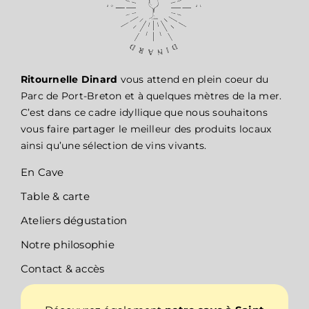
Ritournelle Dinard
vous attend en plein coeur du
Parc de Port-Breton et à quelques mètres de la mer.
C’est dans ce cadre idyllique que nous souhaitons
vous faire partager le meilleur des produits locaux
ainsi qu’une sélection de vins vivants.
En Cave
Table & carte
Ateliers dégustation
Notre philosophie
Contact & accès