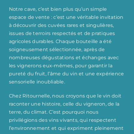
Notre cave, c’est bien plus qu’un simple
espace de vente : c’est une véritable invitation
à découvrir des cuvées rares et singulières,
issues de terroirs respectés et de pratiques
agricoles durables. Chaque bouteille a été
soigneusement sélectionnée, après de
nombreuses dégustations et échanges avec
les vignerons eux-mêmes, pour garantir la
pureté du fruit, l’âme du vin et une expérience
sensorielle inoubliable.
Chez Ritournelle, nous croyons que le vin doit
raconter une histoire, celle du vigneron, de la
terre, du climat. C’est pourquoi nous
privilégions des vins vivants, qui respectent
l’environnement et qui expriment pleinement