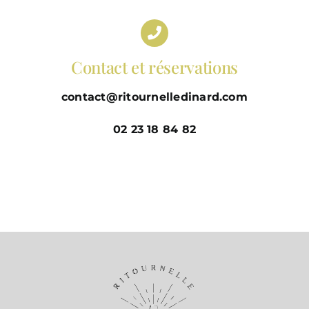
Contact et réservations
contact@ritournelledinard.com
02 23 18 84 82