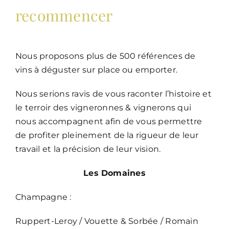
recommencer
Nous proposons plus de 500 références de
vins à déguster sur place ou emporter.
Nous serions ravis de vous raconter l’histoire et
le terroir des vigneronnes & vignerons qui
nous accompagnent afin de vous permettre
de profiter pleinement de la rigueur de leur
travail et la précision de leur vision.
Les Domaines
Champagne :
Ruppert-Leroy / Vouette & Sorbée / Romain