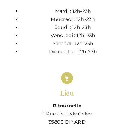
Mardi : 12h-23h
Mercredi : 12h-23h
Jeudi : 12h-23h
Vendredi : 12h-23h
Samedi : 12h-23h
Dimanche : 12h-23h
Lieu
Ritournelle
2 Rue de L’Isle Celée
35800 DINARD