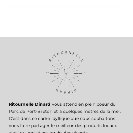
Ritournelle Dinard
vous attend en plein coeur du
Parc de Port-Breton et à quelques mètres de la mer.
C’est dans ce cadre idyllique que nous souhaitons
vous faire partager le meilleur des produits locaux
ainsi qu’une sélection de vins vivants.