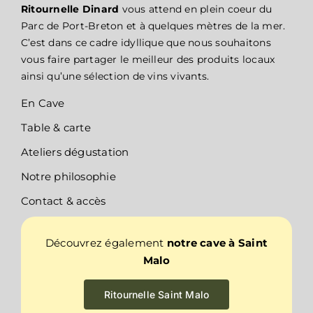
Ritournelle Dinard
vous attend en plein coeur du
Parc de Port-Breton et à quelques mètres de la mer.
C’est dans ce cadre idyllique que nous souhaitons
vous faire partager le meilleur des produits locaux
ainsi qu’une sélection de vins vivants.
En Cave
Table & carte
Ateliers dégustation
Notre philosophie
Contact & accès
Découvrez également
notre cave à Saint
Malo
Ritournelle Saint Malo