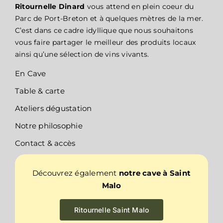
Ritournelle Dinard
vous attend en plein coeur du
Parc de Port-Breton et à quelques mètres de la mer.
C’est dans ce cadre idyllique que nous souhaitons
vous faire partager le meilleur des produits locaux
ainsi qu’une sélection de vins vivants.
En Cave
Table & carte
Ateliers dégustation
Notre philosophie
Contact & accès
Découvrez également
notre cave à Saint
Malo
Ritournelle Saint Malo