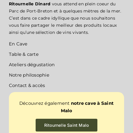
Ritournelle Dinard
vous attend en plein coeur du
Parc de Port-Breton et à quelques mètres de la mer.
C’est dans ce cadre idyllique que nous souhaitons
vous faire partager le meilleur des produits locaux
ainsi qu’une sélection de vins vivants.
En Cave
Table & carte
Ateliers dégustation
Notre philosophie
Contact & accès
Découvrez également
notre cave à Saint
Malo
Ritournelle Saint Malo